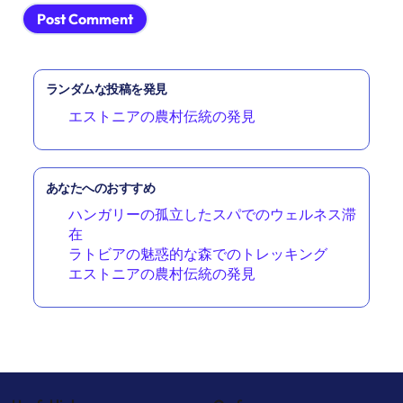
ランダムな投稿を発見
エストニアの農村伝統の発見
あなたへのおすすめ
ハンガリーの孤立したスパでのウェルネス滞
在
ラトビアの魅惑的な森でのトレッキング
エストニアの農村伝統の発見