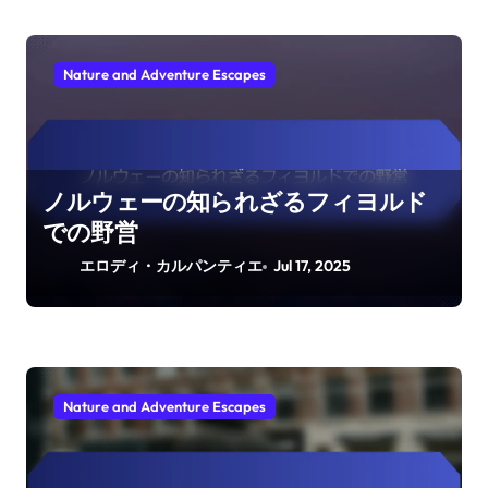
Nature and Adventure Escapes
ノルウェーの知られざるフィヨルド
での野営
エロディ・カルパンティエ
Jul 17, 2025
Nature and Adventure Escapes