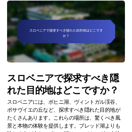
スロベニアで探求すべき隠
れた目的地はどこですか？
スロベニアには、ボヒニ湖、ヴィントガル渓谷、
ポサヴイエの丘など、探求すべき隠れた目的地が
たくさんあります。これらの場所は、驚くべき風
景と本物の体験を提供します。ブレッド湖よりも