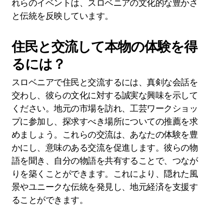
れらのイベントは、スロベニアの文化的な豊かさ
と伝統を反映しています。
住民と交流して本物の体験を得
るには？
スロベニアで住民と交流するには、真剣な会話を
交わし、彼らの文化に対する誠実な興味を示して
ください。地元の市場を訪れ、工芸ワークショッ
プに参加し、探求すべき場所についての推薦を求
めましょう。これらの交流は、あなたの体験を豊
かにし、意味のある交流を促進します。彼らの物
語を聞き、自分の物語を共有することで、つなが
りを築くことができます。これにより、隠れた風
景やユニークな伝統を発見し、地元経済を支援す
ることができます。