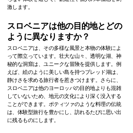
激します。
スロベニアは他の目的地とどの
ように異なりますか？
スロベニアは、その多様な風景と本物の体験によ
って際立っています。壮大な山々、透明な湖、神
秘的な洞窟は、ユニークな冒険を提供します。例
えば、絵のように美しい島を持つブレッド湖は、
静けさを求める旅行者を惹きつけます。さらに、
スロベニアは他のヨーロッパの目的地よりも混雑
していないため、地元の文化により深く没入する
ことができます。ポティツァのような料理の伝統
は、体験型旅行を豊かにし、訪れるたびに思い出
に残るものにします。