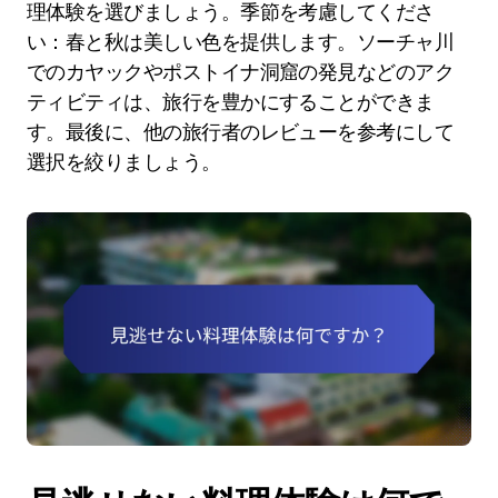
理体験を選びましょう。季節を考慮してくださ
い：春と秋は美しい色を提供します。ソーチャ川
でのカヤックやポストイナ洞窟の発見などのアク
ティビティは、旅行を豊かにすることができま
す。最後に、他の旅行者のレビューを参考にして
選択を絞りましょう。