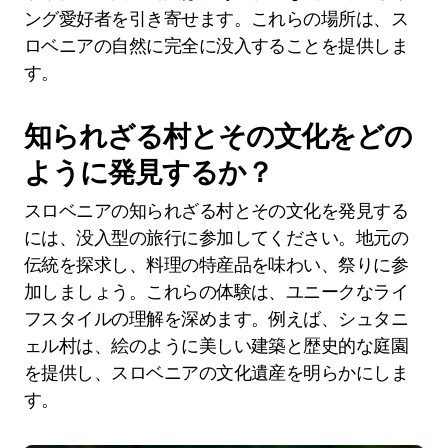
ング愛好者を引き寄せます。これらの場所は、ス
ロベニアの自然に完全に没入することを提供しま
す。
知られざる村とその文化をどの
ように発見するか？
スロベニアの知られざる村とその文化を発見する
には、没入型の旅行に参加してください。地元の
伝統を探求し、料理の特産品を味わい、祭りに参
加しましょう。これらの体験は、ユニークなライ
フスタイルの理解を深めます。例えば、シュタニ
ェル村は、絵のように美しい建築と歴史的な庭園
を提供し、スロベニアの文化遺産を明らかにしま
す。