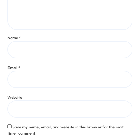
Name
*
Email
*
Website
Save my name, email, and website in this browser for the next
time I comment.