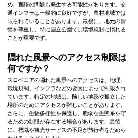
め、言語の問題も発生する可能性があります。交
通インフラは一般的に良好ですが、農村地域では
限られていることがあります。最後に、地元の習
慣を尊重し、特に国立公園では環境規制に慣れる
ことが重要です。
隠れた風景へのアクセス制限は
何ですか？
スロベニアの隠れた風景へのアクセスは、地理、
環境規制、インフラなどの要因によって制限され
ています。特定の地域は、険しい地形や孤立した
場所のためにアクセスが難しいことがあります。
さらに、生物多様性を保護し、脆弱な生態系を守
るための制限が存在する場合があります。最後
に、標識や観光サービスの不足が旅行者をためら