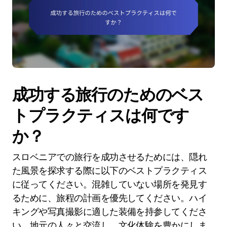
成功する旅行のためのベス
トプラクティスは何です
か？
スロベニアでの旅行を成功させるためには、隠れ
た風景を探求する際に以下のベストプラクティス
に従ってください。混雑していない場所を発見す
るために、旅程の計画を優先してください。ハイ
キングや写真撮影に適した装備を持参してくださ
い。地元の人々と交流し、文化体験を豊かにしま