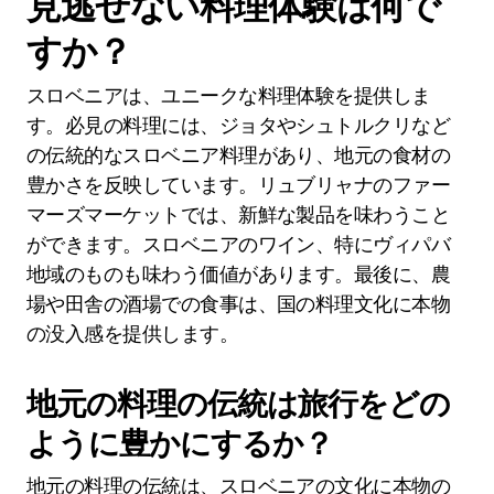
見逃せない料理体験は何で
すか？
スロベニアは、ユニークな料理体験を提供しま
す。必見の料理には、ジョタやシュトルクリなど
の伝統的なスロベニア料理があり、地元の食材の
豊かさを反映しています。リュブリャナのファー
マーズマーケットでは、新鮮な製品を味わうこと
ができます。スロベニアのワイン、特にヴィパバ
地域のものも味わう価値があります。最後に、農
場や田舎の酒場での食事は、国の料理文化に本物
の没入感を提供します。
地元の料理の伝統は旅行をどの
ように豊かにするか？
地元の料理の伝統は、スロベニアの文化に本物の