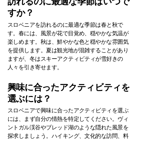
訪れるのに最適な季節はいつで
すか？
スロベニアを訪れるのに最適な季節は春と秋で
す。春には、風景が花で目覚め、穏やかな気温が
楽しめます。秋は、鮮やかな色と穏やかな雰囲気
を提供します。夏は観光地が混雑することがあり
ますが、冬はスキーアクティビティが雪好きの
人々を引き寄せます。
興味に合ったアクティビティを
選ぶには？
スロベニアで興味に合ったアクティビティを選ぶ
には、まず自分の情熱を特定してください。ヴィ
ントガル渓谷やブレッド湖のような隠れた風景を
探求しましょう。ハイキング、文化的な訪問、料