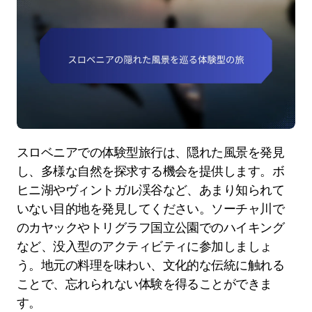
スロベニアでの体験型旅行は、隠れた風景を発見
し、多様な自然を探求する機会を提供します。ボ
ヒニ湖やヴィントガル渓谷など、あまり知られて
いない目的地を発見してください。ソーチャ川で
のカヤックやトリグラフ国立公園でのハイキング
など、没入型のアクティビティに参加しましょ
う。地元の料理を味わい、文化的な伝統に触れる
ことで、忘れられない体験を得ることができま
す。