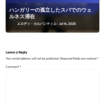
ハンガリーの孤立したスパでのウェ
ルネス滞在
エロディ・カルパンティエ
Jul 14, 2025
Leave a Reply
Your email address will not be published.
Required fields are marked
*
Comment
*