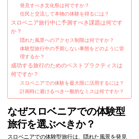
発見すべき文化祭は何ですか？
住民と交流して本物の体験を得るには？
スロベニア旅行中に予測すべき課題は何です
か？
隠れた風景へのアクセス制限は何ですか？
体験型旅行中の予期しない事態をどのように管
理するか？
成功する旅行のためのベストプラクティスは
何ですか？
スロベニアでの体験を最大限に活用するには？
計画時に避けるべき一般的なミスは何ですか？
なぜスロベニアでの体験型
旅行を選ぶべきか？
スロベニアでの体験型旅行は、隠れた風景を発見