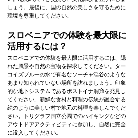
しょう。最後に、国の自然の美しさを守るために
環境を尊重してください。
スロベニアでの体験を最大限に
活用するには？
スロベニアでの体験を最大限に活用するには、隠
れた風景や自然の宝物を探求してください。ター
コイズブルーの水で有名なソーチャ渓谷のような
あまり知られていない場所を訪れましょう。印象
的な地下システムであるポストイナ洞窟を発見し
てください。新鮮な食材と料理の伝統が融合する
絵のように美しい村で地元の料理を楽しんでくだ
さい。トリグラフ国立公園でのハイキングなどの
アウトドアアクティビティに参加し、自然に完全
に没入してください。