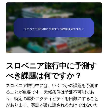
スロベニア旅行中に予測す
べき課題は何ですか？
スロベニア旅行中には、いくつかの課題を予測す
ることが重要です。天候条件は予測不可能であ
り、特定の屋外アクティビティを困難にすること
があります。英語が常に話されるわけではないた