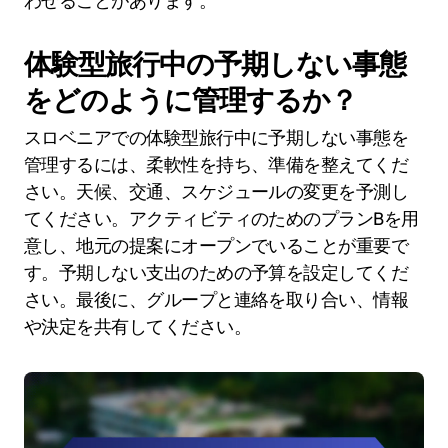
わせることがあります。
体験型旅行中の予期しない事態
をどのように管理するか？
スロベニアでの体験型旅行中に予期しない事態を
管理するには、柔軟性を持ち、準備を整えてくだ
さい。天候、交通、スケジュールの変更を予測し
てください。アクティビティのためのプランBを用
意し、地元の提案にオープンでいることが重要で
す。予期しない支出のための予算を設定してくだ
さい。最後に、グループと連絡を取り合い、情報
や決定を共有してください。