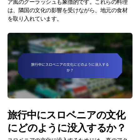
ア風のグーラッシュも象徴的です。これらの料理
は、隣国の文化の影響を受けながら、地元の食材
を取り入れています。
旅行中にスロベニアの文化
にどのように没入するか？