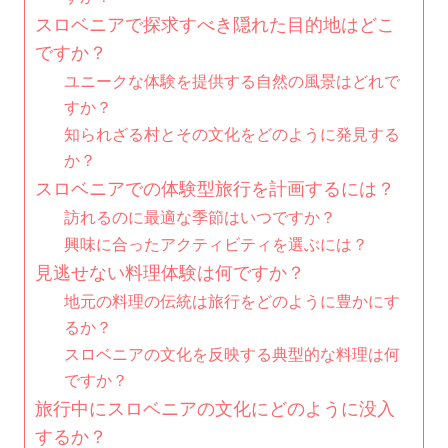
スロベニアで探求すべき隠れた目的地はどこ
ですか？
ユニークな体験を提供する自然の風景はどれで
すか？
知られざる村とその文化をどのように発見する
か？
スロベニアでの体験型旅行を計画するには？
訪れるのに最適な季節はいつですか？
興味に合ったアクティビティを選ぶには？
見逃せない料理体験は何ですか？
地元の料理の伝統は旅行をどのように豊かにす
るか？
スロベニアの文化を反映する典型的な料理は何
ですか？
旅行中にスロベニアの文化にどのように没入
するか？