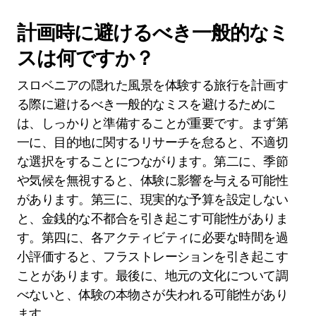
計画時に避けるべき一般的なミ
スは何ですか？
スロベニアの隠れた風景を体験する旅行を計画す
る際に避けるべき一般的なミスを避けるために
は、しっかりと準備することが重要です。まず第
一に、目的地に関するリサーチを怠ると、不適切
な選択をすることにつながります。第二に、季節
や気候を無視すると、体験に影響を与える可能性
があります。第三に、現実的な予算を設定しない
と、金銭的な不都合を引き起こす可能性がありま
す。第四に、各アクティビティに必要な時間を過
小評価すると、フラストレーションを引き起こす
ことがあります。最後に、地元の文化について調
べないと、体験の本物さが失われる可能性があり
ます。