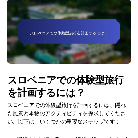
スロベニアでの体験型旅行
を計画するには？
スロベニアでの体験型旅行を計画するには、隠れ
た風景と本物のアクティビティを探求してくださ
い。以下は、いくつかの重要なステップです：