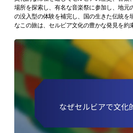
場所を探索し、有名な音楽祭に参加し、地元
の没入型の体験を補完し、国の生きた伝統を
なこの旅は、セルビア文化の豊かな発見を約