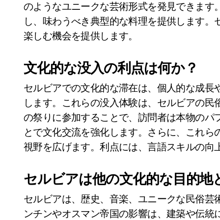
のようなユニークな芸術形式を発見できます
し、味わうべき典型的な料理を提供します。
楽しむ機会を提供します。
文化的な没入の利点は何か？
セルビアでの文化的な滞在は、個人的な成長
します。これらの没入体験は、セルビアの民
の祭りに参加することで、訪問者は本物のパ
とで文化交流を強化します。さらに、これら
視野を広げます。利点には、言語スキルの向
セルビアは他の文化的な目的地
セルビアは、歴史、音楽、ユニークな民俗芸
ンチンやオスマン帝国の影響は、建築や伝統