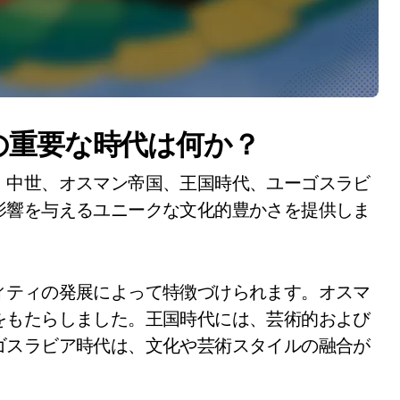
の重要な時代は何か？
、中世、オスマン帝国、王国時代、ユーゴスラビ
影響を与えるユニークな文化的豊かさを提供しま
ィティの発展によって特徴づけられます。オスマ
をもたらしました。王国時代には、芸術的および
ゴスラビア時代は、文化や芸術スタイルの融合が