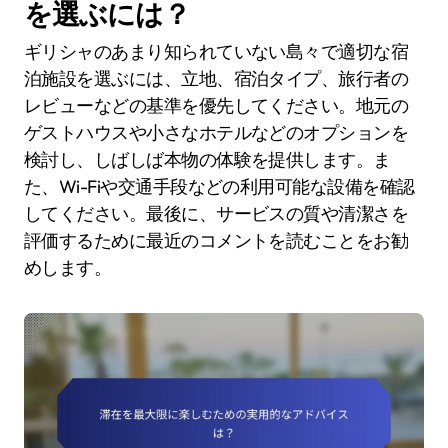
を選ぶには？
ギリシャのあまり知られていない島々で適切な宿
泊施設を選ぶには、立地、宿泊タイプ、旅行者の
レビューなどの基準を優先してください。地元の
ゲストハウスや小さなホテルなどのオプションを
検討し、しばしば本物の体験を提供します。ま
た、Wi-Fiや交通手段などの利用可能な設備を確認
してください。最後に、サービスの質や清潔さを
評価するために最近のコメントを読むことをお勧
めします。