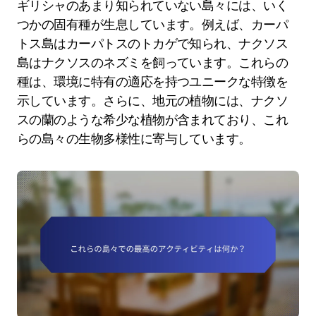
ギリシャのあまり知られていない島々には、いく
つかの固有種が生息しています。例えば、カーパ
トス島はカーパトスのトカゲで知られ、ナクソス
島はナクソスのネズミを飼っています。これらの
種は、環境に特有の適応を持つユニークな特徴を
示しています。さらに、地元の植物には、ナクソ
スの蘭のような希少な植物が含まれており、これ
らの島々の生物多様性に寄与しています。