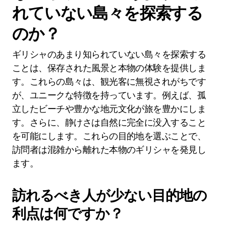
れていない島々を探索する
のか？
ギリシャのあまり知られていない島々を探索する
ことは、保存された風景と本物の体験を提供しま
す。これらの島々は、観光客に無視されがちです
が、ユニークな特徴を持っています。例えば、孤
立したビーチや豊かな地元文化が旅を豊かにしま
す。さらに、静けさは自然に完全に没入すること
を可能にします。これらの目的地を選ぶことで、
訪問者は混雑から離れた本物のギリシャを発見し
ます。
訪れるべき人が少ない目的地の
利点は何ですか？