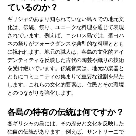
ているのか？
ギリシャのあまり知られていない島々での地元文
化は、伝統、祭り、ユニークな料理を通じて表現
されています。例えば、ニシロス島では、聖ヨハ
ネの祭りがフォークダンスや典型的な料理ととも
に祝われます。地元の職人は、各島の文化的アイ
デンティティを反映した古代の陶芸や織りの技術
を受け継いでいます。伝統音楽は、地元の楽器と
ともにコミュニティの集まりで重要な役割を果た
します。これらの文化的要素は、住民とその環境
とのつながりを強化します。
各島の特有の伝統は何ですか？
各ギリシャの島には、その歴史と文化を反映した
独自の伝統があります。例えば、サントリーニで