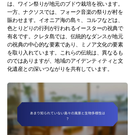
は、ワイン祭りが地元のブドウ栽培を祝います。
一方、ナクソスでは、フォーク音楽の祭りが村を
賑わせます。イオニア海の島々、コルフなどは、
色とりどりの行列が行われるイースターの祝典で
有名です。クレタ島では、伝統的なダンスが地元
の祝典の中心的な要素であり、ミノア文化の要素
を取り入れています。これらの伝統は、異なるも
のではありますが、地域のアイデンティティと文
化遺産との深いつながりを共有しています。