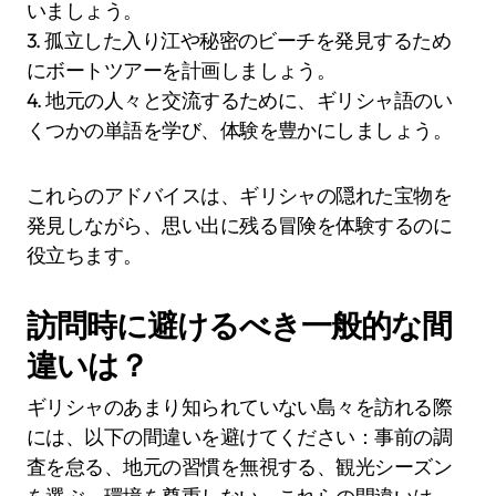
いましょう。
3. 孤立した入り江や秘密のビーチを発見するため
にボートツアーを計画しましょう。
4. 地元の人々と交流するために、ギリシャ語のい
くつかの単語を学び、体験を豊かにしましょう。
これらのアドバイスは、ギリシャの隠れた宝物を
発見しながら、思い出に残る冒険を体験するのに
役立ちます。
訪問時に避けるべき一般的な間
違いは？
ギリシャのあまり知られていない島々を訪れる際
には、以下の間違いを避けてください：事前の調
査を怠る、地元の習慣を無視する、観光シーズン