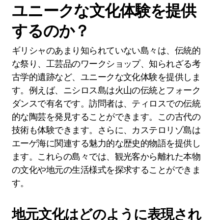
ユニークな文化体験を提供
するのか？
ギリシャのあまり知られていない島々は、伝統的
な祭り、工芸品のワークショップ、知られざる考
古学的遺跡など、ユニークな文化体験を提供しま
す。例えば、ニシロス島は火山の伝統とフォーク
ダンスで有名です。訪問者は、ティロスでの伝統
的な陶芸を発見することができます。この古代の
技術も体験できます。さらに、カステロリゾ島は
エーゲ海に関連する魅力的な歴史的物語を提供し
ます。これらの島々では、観光客から離れた本物
の文化や地元の生活様式を探求することができま
す。
地元文化はどのように表現され