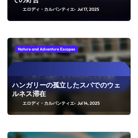
エロディ・カルパンティエ
Jul 17, 2025
Nature and Adventure Escapes
ハンガリーの孤立したスパでのウェ
ルネス滞在
エロディ・カルパンティエ
Jul 14, 2025