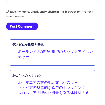
Save my name, email, and website in this browser for the next
time I comment.
ランダムな投稿を発見
ポーランドの秘密の川でのカヤックアドベン
チャー
あなたへのおすすめ
ルーマニアの村の地元文化への没入
ラトビアの魅惑的な森でのトレッキング
スロベニアの隠れた風景を巡る体験型の旅