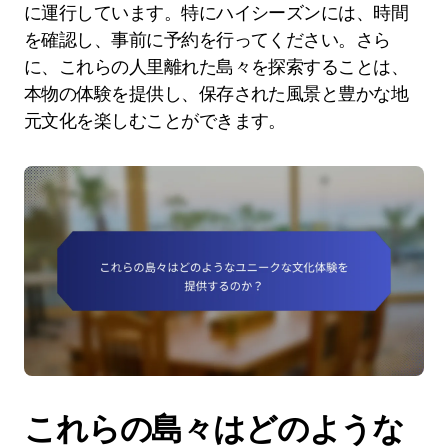
に運行しています。特にハイシーズンには、時間
を確認し、事前に予約を行ってください。さら
に、これらの人里離れた島々を探索することは、
本物の体験を提供し、保存された風景と豊かな地
元文化を楽しむことができます。
これらの島々はどのような