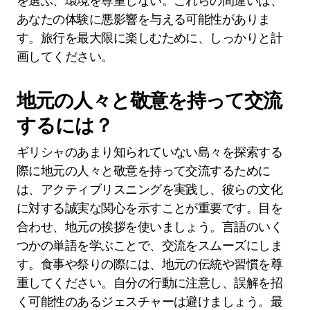
を選ぶ、環境を尊重しない。これらの間違いは、
あなたの体験に悪影響を与える可能性がありま
す。旅行を最大限に楽しむために、しっかりと計
画してください。
地元の人々と敬意を持って交流
するには？
ギリシャのあまり知られていない島々を探索する
際に地元の人々と敬意を持って交流するために
は、アクティブリスニングを実践し、彼らの文化
に対する誠実な関心を示すことが重要です。目を
合わせ、地元の挨拶を使いましょう。言語のいく
つかの単語を学ぶことで、交流をスムーズにしま
す。食事や祭りの際には、地元の伝統や習慣を尊
重してください。自分の行動に注意し、誤解を招
く可能性のあるジェスチャーは避けましょう。最