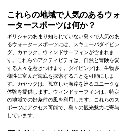
これらの地域で人気のあるウォ
ータースポーツは何か？
ギリシャのあまり知られていない島々で人気のあ
るウォータースポーツには、スキューバダイビン
グ、カヤック、ウィンドサーフィンが含まれま
す。これらのアクティビティは、自然と冒険を愛
する人々を惹きつけます。ダイビングは、生物多
様性に富んだ海底を探索することを可能にしま
す。カヤックは、孤立した海岸を巡るユニークな
体験を提供します。ウィンドサーフィンは、特定
の地域での好条件の風を利用します。これらのス
ポーツはアクセス可能で、島々の観光魅力に寄与
しています。