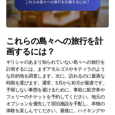
これらの島々への旅行を計
画するには？
ギリシャのあまり知られていない島々への旅行を
計画するには、まずアモルゴスやキティラのよう
な目的地を調査します。次に、訪れるのに最適な
時期を選びます。通常、5月から10月が最適です。
予期しない事態を避けるために、事前に航空券や
フェリーのチケットを予約してください。地元の
オプションを優先して宿泊施設を手配し、本物の
体験を楽しんでください。最後に、ハイキングや