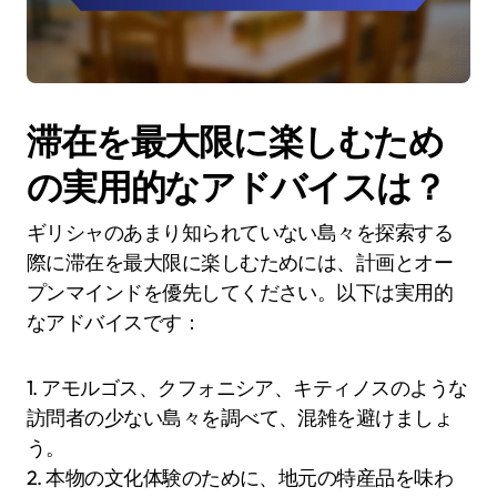
滞在を最大限に楽しむため
の実用的なアドバイスは？
ギリシャのあまり知られていない島々を探索する
際に滞在を最大限に楽しむためには、計画とオー
プンマインドを優先してください。以下は実用的
なアドバイスです：
1. アモルゴス、クフォニシア、キティノスのような
訪問者の少ない島々を調べて、混雑を避けましょ
う。
2. 本物の文化体験のために、地元の特産品を味わ