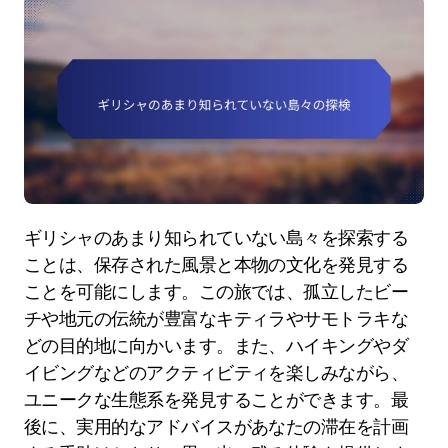
ギリシャのあまり知られていない島々を探索する
ことは、保存された風景と本物の文化を発見する
ことを可能にします。この旅では、孤立したビー
チや地元の伝統が豊富なキティラやサモトラキな
どの目的地に向かいます。また、ハイキングやダ
イビングなどのアクティビティを楽しみながら、
ユニークな生態系を発見することができます。最
後に、実用的なアドバイスがあなたの滞在を計画