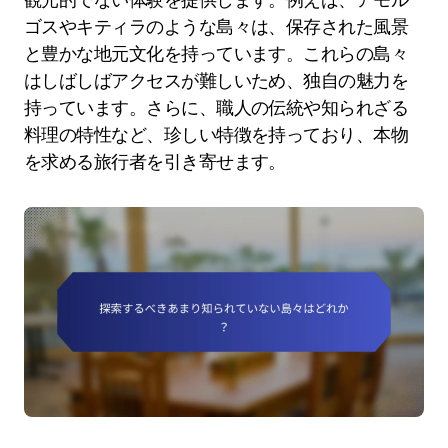
ゴスやキティラのような島々は、保存された風景
と豊かな地元文化を持っています。これらの島々
はしばしばアクセスが難しいため、独自の魅力を
持っています。さらに、職人の伝統や知られざる
料理の特性など、珍しい特徴を持っており、本物
を求める旅行者を引き寄せます。