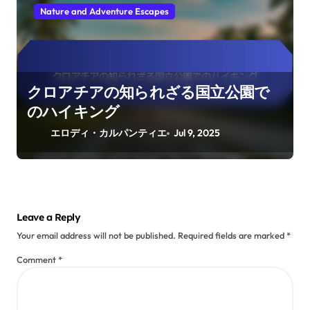
Nature and Adventure Escapes
クロアチアの知られざる国立公園で
のハイキング
エロディ・カルパンティエ
Jul 9, 2025
Leave a Reply
Your email address will not be published.
Required fields are marked
*
Comment
*