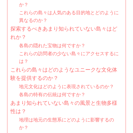
か？
これらの島々は人気のある目的地とどのように
異なるのか？
探索するべきあまり知られていない島々はど
れか？
各島の隠れた宝物は何ですか？
これらの訪問者の少ない島々にアクセスするに
は？
これらの島々はどのようなユニークな文化体
験を提供するのか？
地元文化はどのように表現されているのか？
各島の特有の伝統は何ですか？
あまり知られていない島々の風景と生物多様
性は？
地理は地元の生態系にどのように影響するの
か？