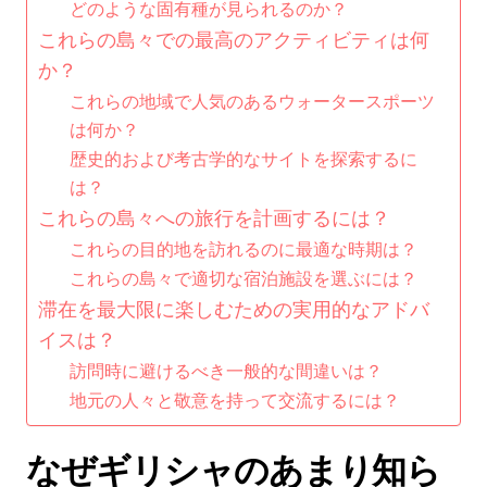
どのような固有種が見られるのか？
これらの島々での最高のアクティビティは何
か？
これらの地域で人気のあるウォータースポーツ
は何か？
歴史的および考古学的なサイトを探索するに
は？
これらの島々への旅行を計画するには？
これらの目的地を訪れるのに最適な時期は？
これらの島々で適切な宿泊施設を選ぶには？
滞在を最大限に楽しむための実用的なアドバ
イスは？
訪問時に避けるべき一般的な間違いは？
地元の人々と敬意を持って交流するには？
なぜギリシャのあまり知ら