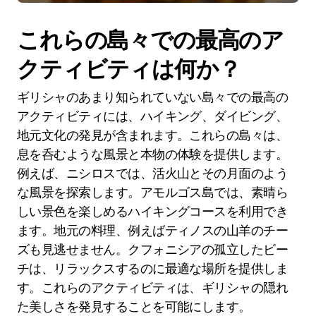
これらの島々での最高のア
クティビティは何か？
ギリシャのあまり知られていない島々での最高の
アクティビティには、ハイキング、ダイビング、
地元文化の発見が含まれます。これらの島々は、
息を呑むような風景と本物の体験を提供します。
例えば、ニシロスでは、活火山とその月面のよう
な風景を探索します。アモルゴス島では、素晴ら
しい景色を楽しめるハイキングコースを利用でき
ます。地元の料理、例えばティノスの山羊のチー
ズも見逃せません。クフォニシアの孤立したビー
チは、リラックスするのに最適な場所を提供しま
す。これらのアクティビティは、ギリシャの隠れ
た美しさを発見することを可能にします。