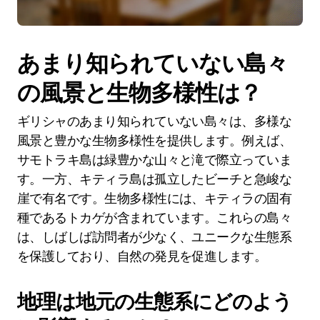
あまり知られていない島々
の風景と生物多様性は？
ギリシャのあまり知られていない島々は、多様な
風景と豊かな生物多様性を提供します。例えば、
サモトラキ島は緑豊かな山々と滝で際立っていま
す。一方、キティラ島は孤立したビーチと急峻な
崖で有名です。生物多様性には、キティラの固有
種であるトカゲが含まれています。これらの島々
は、しばしば訪問者が少なく、ユニークな生態系
を保護しており、自然の発見を促進します。
地理は地元の生態系にどのよう